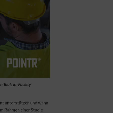
Tools im Facility
ent unterstützen und wenn
 im Rahmen einer Studie